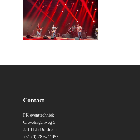
Contact
PK eventtechniek
Grevelingenweg 5
3313 LB Dordrecht
+31 (0) 78 6211955