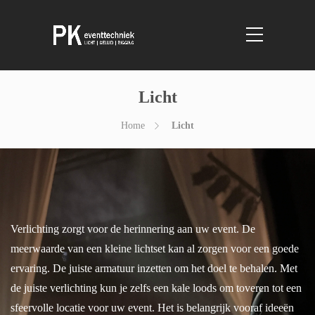
Licht
Home
Licht
Verlichting zorgt voor de herinnering aan uw event. De
meerwaarde van een kleine lichtset kan al zorgen voor een goede
ervaring. De juiste armatuur inzetten om het doel te behalen. Met
de juiste verlichting kun je zelfs een kale loods om toveren tot een
sfeervolle locatie voor uw event. Het is belangrijk vooraf ideeën