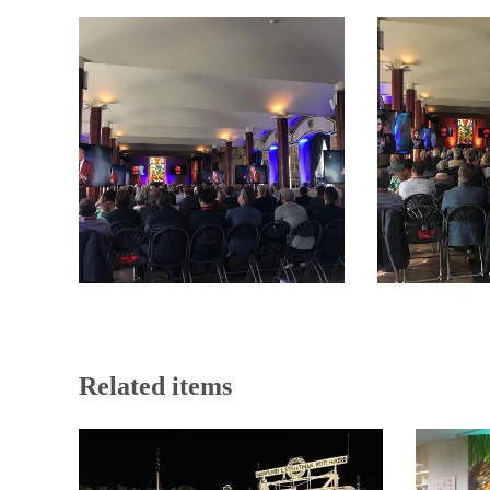
Related items