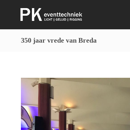
350 jaar vrede van Breda