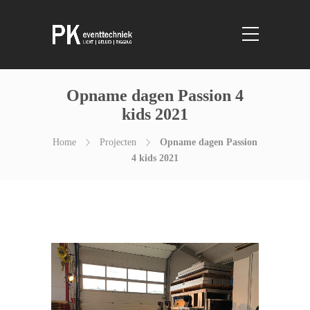
Opname dagen Passion 4
kids 2021
Home
Projecten
Opname dagen Passion
4 kids 2021