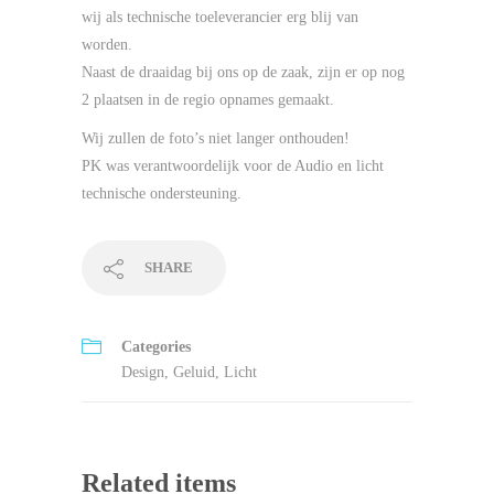
wij als technische toeleverancier erg blij van
worden.
Naast de draaidag bij ons op de zaak, zijn er op nog
2 plaatsen in de regio opnames gemaakt.
Wij zullen de foto’s niet langer onthouden!
PK was verantwoordelijk voor de Audio en licht
technische ondersteuning.
SHARE
Categories
Design
,
Geluid
,
Licht
Related items