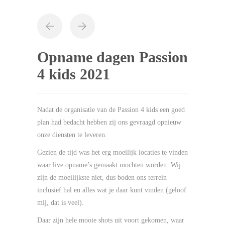
Opname dagen Passion
4 kids 2021
Nadat de organisatie van de Passion 4 kids een goed
plan had bedacht hebben zij ons gevraagd opnieuw
onze diensten te leveren.
Gezien de tijd was het erg moeilijk locaties te vinden
waar live opname’s gemaakt mochten worden. Wij
zijn de moeilijkste niet, dus boden ons terrein
inclusief hal en alles wat je daar kunt vinden (geloof
mij, dat is veel).
Daar zijn hele mooie shots uit voort gekomen, waar