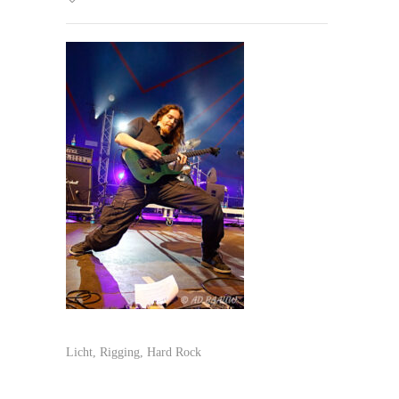
Licht, Rigging, Hard Rock