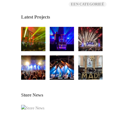
EEN CATEGORIEË
Latest Projects
Store News