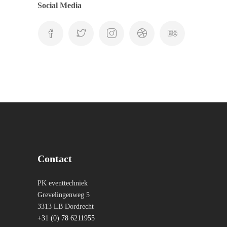
Social Media
Contact
PK eventtechniek
Grevelingenweg 5
3313 LB Dordrecht
+31 (0) 78 6211955