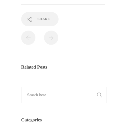
SHARE
Related Posts
Categories