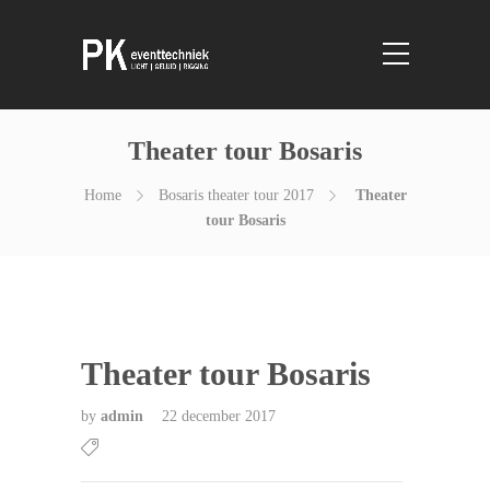
Theater tour Bosaris
Home
Bosaris theater tour 2017
Theater
tour Bosaris
Theater tour Bosaris
by
admin
22 december 2017