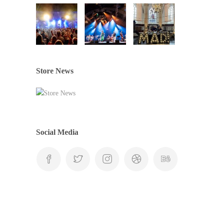
Store News
Social Media