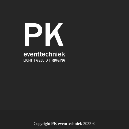
Copyright
PK eventtechniek
2022 ©