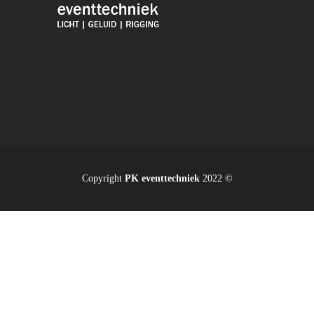
Copyright
PK eventtechniek
2022 ©