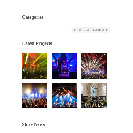
Categories
EEN CATEGORIEË
Latest Projects
Store News