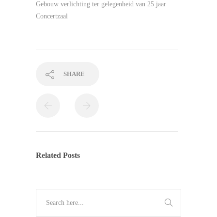
Gebouw verlichting ter gelegenheid van 25 jaar
Concertzaal
SHARE
Related Posts