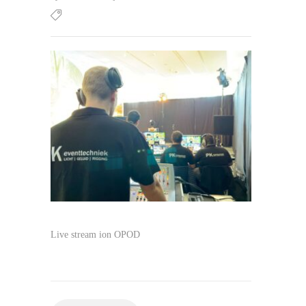
Live stream ion OPOD