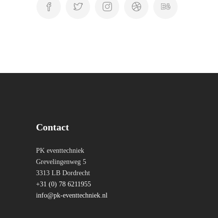
Contact
PK eventtechniek
Grevelingenweg 5
3313 LB Dordrecht
+31 (0) 78 6211955
info@pk-eventtechniek.nl