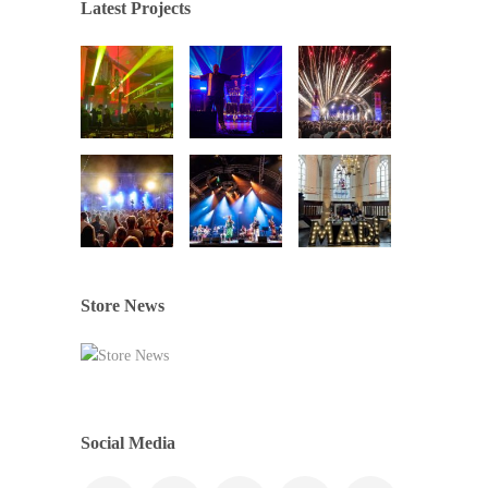
Latest Projects
Store News
Social Media