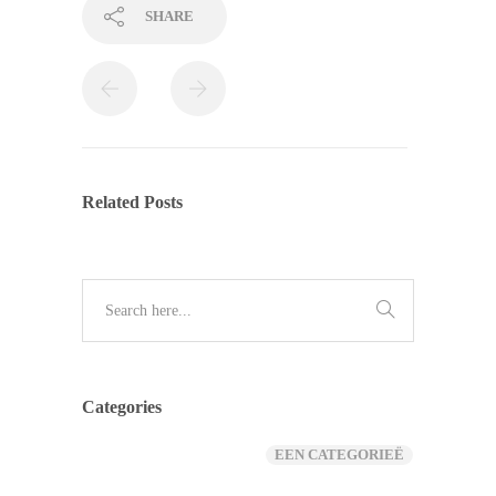
SHARE
Related Posts
Categories
EEN CATEGORIEË