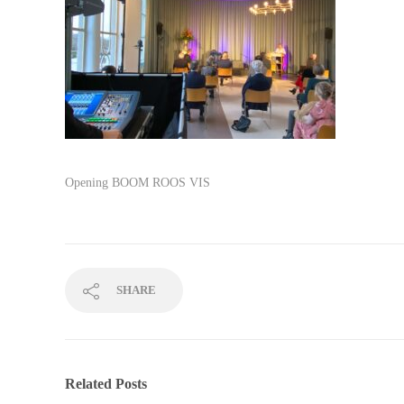
Opening BOOM ROOS VIS
SHARE
Related Posts