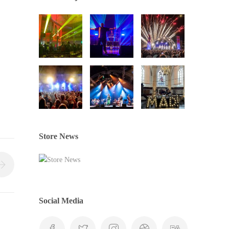
Store News
Social Media