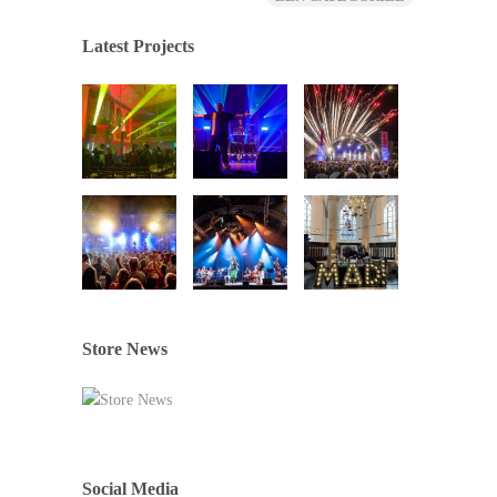
Latest Projects
Store News
Social Media