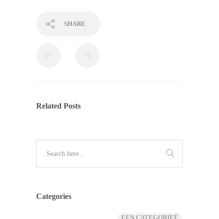
SHARE
Related Posts
Categories
EEN CATEGORIEË