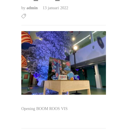
by
admin
13 januari 2022
Opening BOOM ROOS VIS