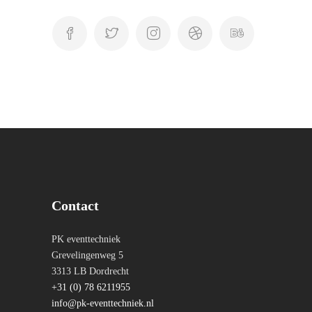
Contact
PK eventtechniek
Grevelingenweg 5
3313 LB Dordrecht
+31 (0) 78 6211955
info@pk-eventtechniek.nl