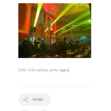
Licht, Licht ontwerp, podia, rigging
SHARE