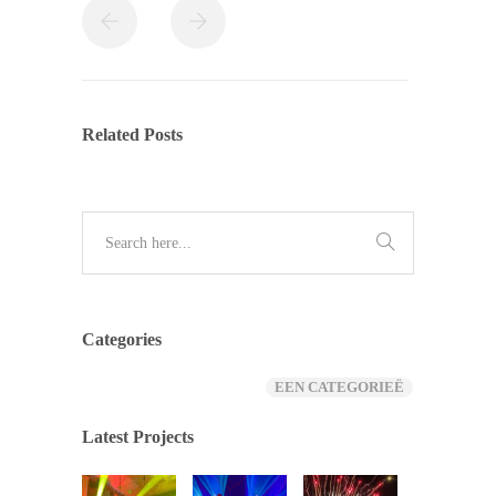
Related Posts
Categories
EEN CATEGORIEË
Latest Projects