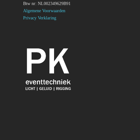
Btw nr: NL002349629B91
Algemene Voorwaarden
Privacy Verklaring