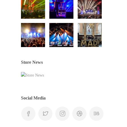
Store News
Social Media