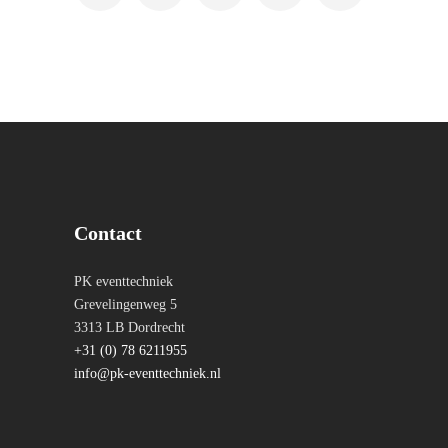
Contact
PK eventtechniek
Grevelingenweg 5
3313 LB Dordrecht
+31 (0) 78 6211955
info@pk-eventtechniek.nl