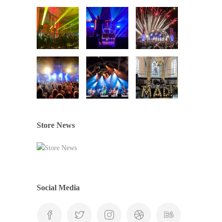
Store News
Social Media