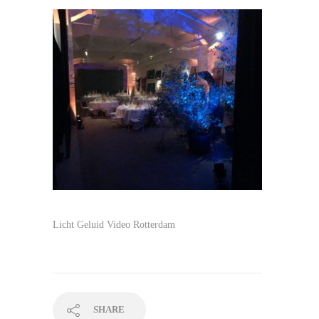
Licht Geluid Video Rotterdam
SHARE