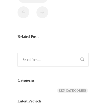
Related Posts
Categories
EEN CATEGORIEË
Latest Projects